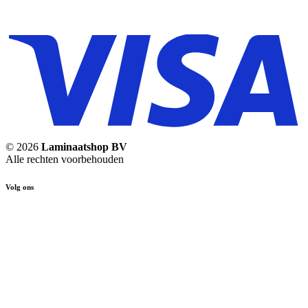
© 2026
Laminaatshop BV
Alle rechten voorbehouden
Volg ons