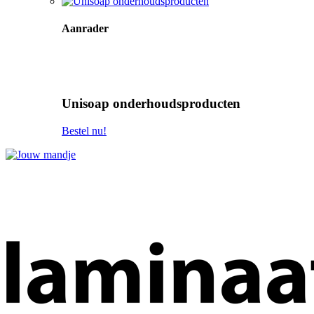
Aanrader
Unisoap onderhoudsproducten
Bestel nu!