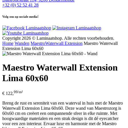
+32 (0) 52 52 41 28
Volg ons op sociale media!
Copyright 2026 © Laminaatshop. Alle rechten voorbehouden.
Home
Wanden
Maestro
Waterwall Extension
Maestro Waterwall
Extension Lima 60x60
Maestro Waterwall Extension
Lima 60x60
99/m²
€ 122,
Breng de rust en sereniteit van een waterval in huis met de Maestro
Waterwall Extension Lima 60x60. Deze wand van Maestrozorg is
60x60 cm en creëert een ontspannende sfeer in elke ruimte. Met
hoogwaardige materialen en een strak design is dit dé eyecatcher
voor een zen interieur. Ervaar luxe en harmonie met de Maestro