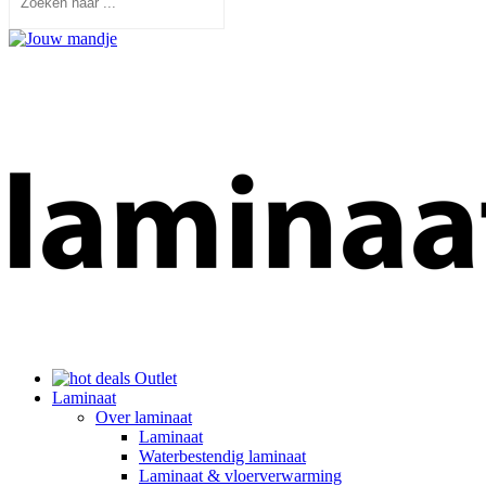
Outlet
Laminaat
Over laminaat
Laminaat
Waterbestendig laminaat
Laminaat & vloerverwarming