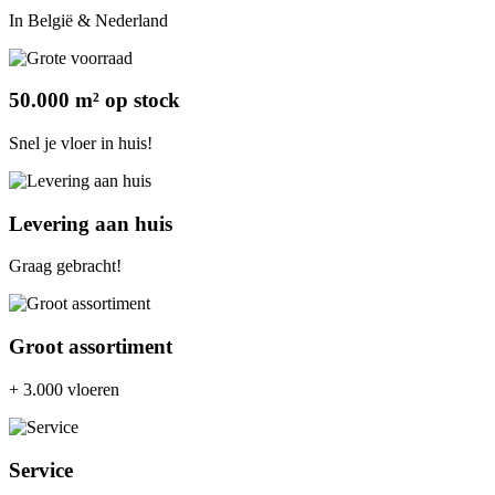
In België & Nederland
50.000 m² op stock
Snel je vloer in huis!
Levering aan huis
Graag gebracht!
Groot assortiment
+ 3.000 vloeren
Service