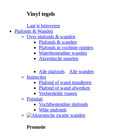
Vinyl tegels
Laat je betoveren
Plafonds & Wanden
Over plafonds & wanden
Plafonds & wanden
Plafonds in vochtige ruimtes
Waterbestendige wanden
Akoestische panelen
Alle plafonds
Alle wanden
Instructies
Plafond of wand installeren
Plafond of wand afwerken
Veelgestelde vragen
Populair
Vochtbestendige plafonds
Witte plafonds
Promotie