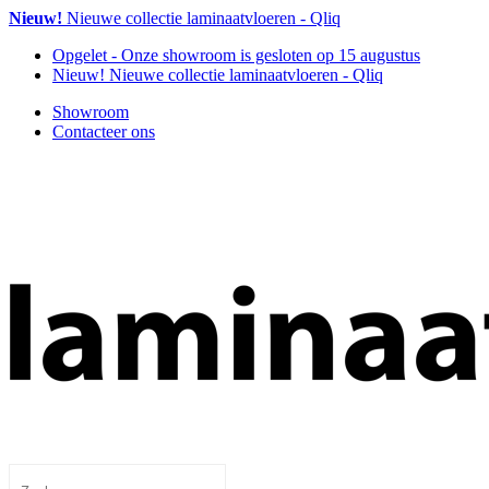
Nieuw!
Nieuwe collectie laminaatvloeren - Qliq
Opgelet
- Onze showroom is gesloten op 15 augustus
Nieuw!
Nieuwe collectie laminaatvloeren - Qliq
Showroom
Contacteer ons