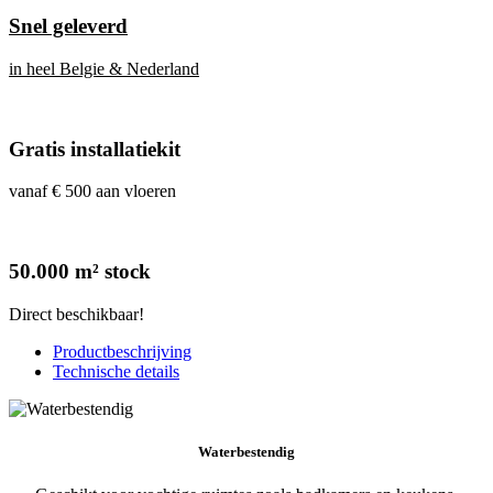
Snel geleverd
in heel Belgie & Nederland
Gratis installatiekit
vanaf € 500 aan vloeren
50.000 m² stock
Direct beschikbaar!
Productbeschrijving
Technische details
Waterbestendig