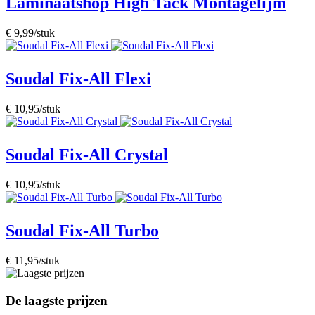
Laminaatshop High Tack Montagelijm
€ 9,99/stuk
Soudal Fix-All Flexi
€ 10,95/stuk
Soudal Fix-All Crystal
€ 10,95/stuk
Soudal Fix-All Turbo
€ 11,95/stuk
De laagste prijzen