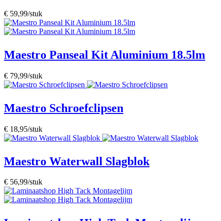
€ 59,99/stuk
Maestro Panseal Kit Aluminium 18.5lm
€ 79,99/stuk
Maestro Schroefclipsen
€ 18,95/stuk
Maestro Waterwall Slagblok
€ 56,99/stuk