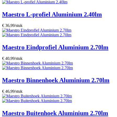
Maestro L-profiel Aluminium 2.40lm
€ 36,99/stuk
Maestro Eindprofiel Aluminium 2.70lm
€ 40,99/stuk
Maestro Binnenhoek Aluminium 2.70lm
€ 46,99/stuk
Maestro Buitenhoek Aluminium 2.70lm