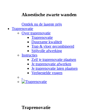
Akoestische zwarte wanden
Ontdek nu de laagste prijs
Traprenovatie
Over traprenovatie
Traprenovatie
Duurzame kwaliteit
Trap & vloer gecombineerd
Stijlvolle afwerking
Instructies
Zelf je traprenovatie plaatsen
Je traprenovatie afwerken
Je traprenovatie laten plaatsen
Veelgestelde vragen
.
Traprenovatie