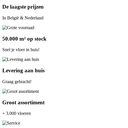
De laagste prijzen
In België & Nederland
50.000 m² op stock
Snel je vloer in huis!
Levering aan huis
Graag gebracht!
Groot assortiment
+ 3.000 vloeren