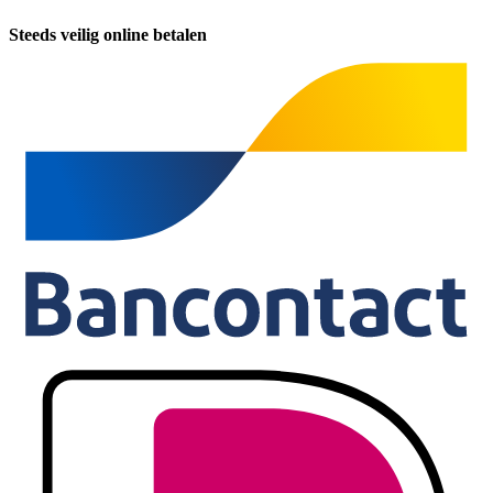
Steeds veilig online betalen