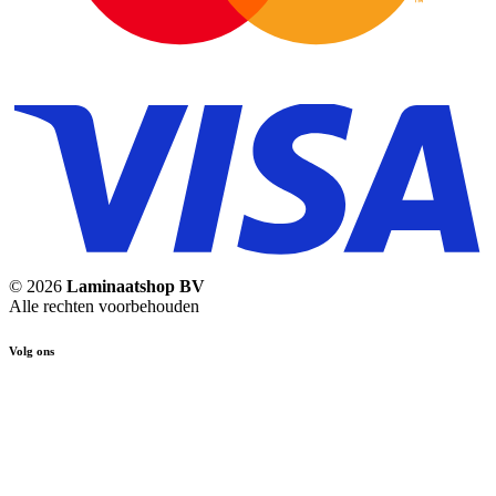
© 2026
Laminaatshop BV
Alle rechten voorbehouden
Volg ons