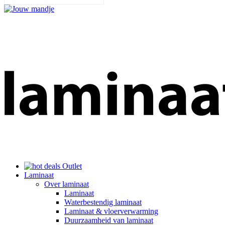
Outlet
Laminaat
Over laminaat
Laminaat
Waterbestendig laminaat
Laminaat & vloerverwarming
Duurzaamheid van laminaat