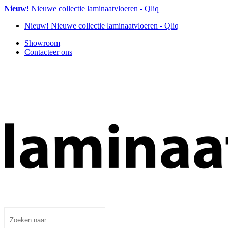
Nieuw!
Nieuwe collectie laminaatvloeren - Qliq
Nieuw!
Nieuwe collectie laminaatvloeren - Qliq
Showroom
Contacteer ons