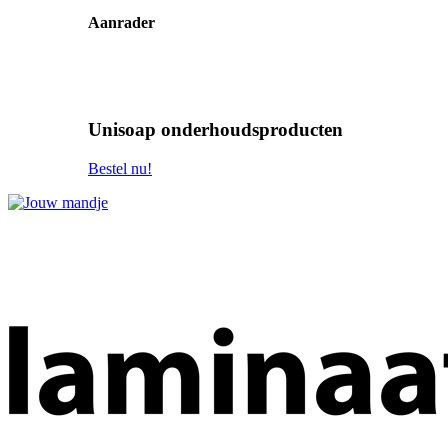
Aanrader
Unisoap onderhoudsproducten
Bestel nu!