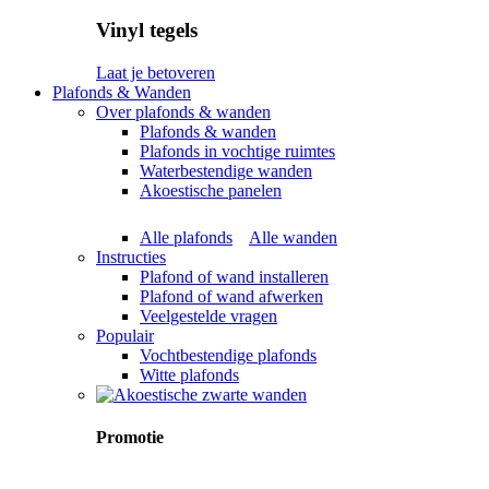
Vinyl tegels
Laat je betoveren
Plafonds & Wanden
Over plafonds & wanden
Plafonds & wanden
Plafonds in vochtige ruimtes
Waterbestendige wanden
Akoestische panelen
Alle plafonds
Alle wanden
Instructies
Plafond of wand installeren
Plafond of wand afwerken
Veelgestelde vragen
Populair
Vochtbestendige plafonds
Witte plafonds
Promotie