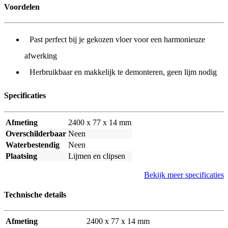
Voordelen
Past perfect bij je gekozen vloer voor een harmonieuze
afwerking
Herbruikbaar en makkelijk te demonteren, geen lijm nodig
Specificaties
Afmeting
2400 x 77 x 14 mm
Overschilderbaar
Neen
Waterbestendig
Neen
Plaatsing
Lijmen en clipsen
Bekijk meer specificaties
Technische details
Afmeting
2400 x 77 x 14 mm