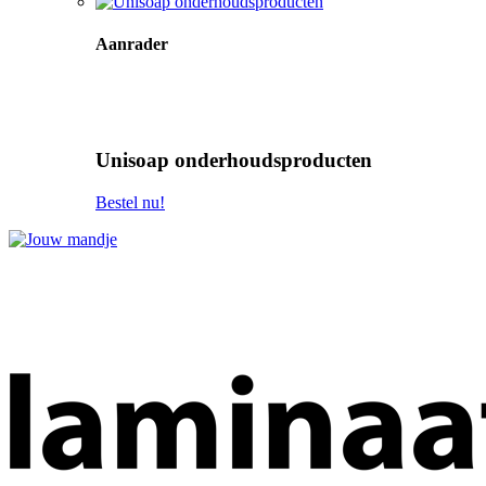
Aanrader
Unisoap onderhoudsproducten
Bestel nu!