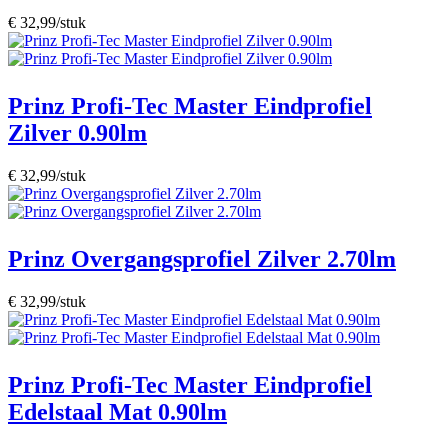
€ 32,99/stuk
Prinz Profi-Tec Master Eindprofiel
Zilver 0.90lm
€ 32,99/stuk
Prinz Overgangsprofiel Zilver 2.70lm
€ 32,99/stuk
Prinz Profi-Tec Master Eindprofiel
Edelstaal Mat 0.90lm