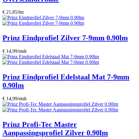
€ 21,85/lm
Prinz Eindprofiel Zilver 7-9mm 0.90lm
€ 14,99/stuk
Prinz Eindprofiel Edelstaal Mat 7-9mm
0.90lm
€ 14,99/stuk
Prinz Profi-Tec Master
Aanpassingsprofiel Zilver 0.90lm