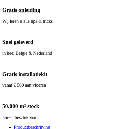
Gratis opleiding
Wij leren u alle tips & tricks
Snel geleverd
in heel Belgie & Nederland
Gratis installatiekit
vanaf € 500 aan vloeren
50.000 m² stock
Direct beschikbaar!
Productbeschrijving