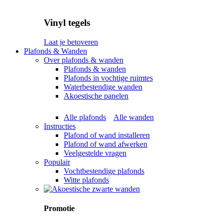
Vinyl tegels
Laat je betoveren
Plafonds & Wanden
Over plafonds & wanden
Plafonds & wanden
Plafonds in vochtige ruimtes
Waterbestendige wanden
Akoestische panelen
Alle plafonds
Alle wanden
Instructies
Plafond of wand installeren
Plafond of wand afwerken
Veelgestelde vragen
Populair
Vochtbestendige plafonds
Witte plafonds
Promotie