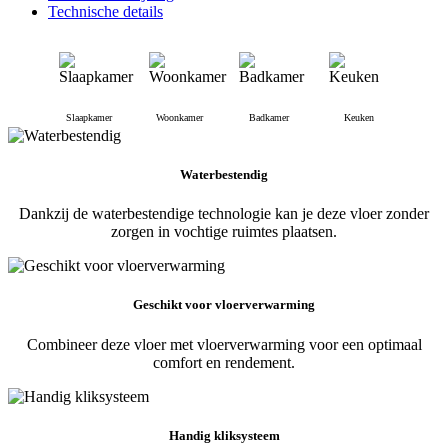
Technische details
Slaapkamer
Woonkamer
Badkamer
Keuken
Waterbestendig
Dankzij de waterbestendige technologie kan je deze vloer zonder
zorgen in vochtige ruimtes plaatsen.
Geschikt voor vloerverwarming
Combineer deze vloer met vloerverwarming voor een optimaal
comfort en rendement.
Handig kliksysteem