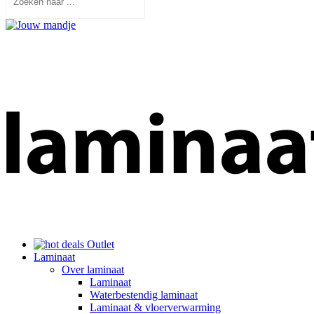
Outlet
Laminaat
Over laminaat
Laminaat
Waterbestendig laminaat
Laminaat & vloerverwarming