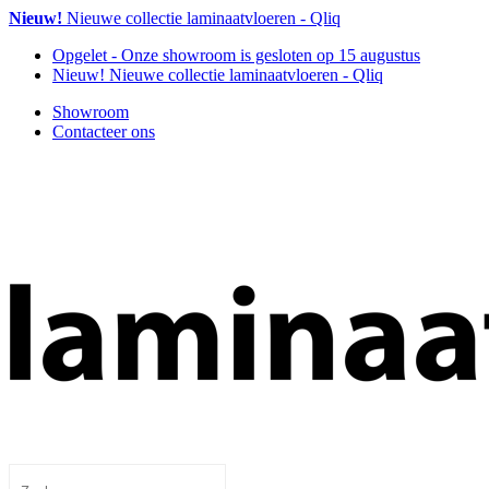
Nieuw!
Nieuwe collectie laminaatvloeren - Qliq
Opgelet
- Onze showroom is gesloten op 15 augustus
Nieuw!
Nieuwe collectie laminaatvloeren - Qliq
Showroom
Contacteer ons