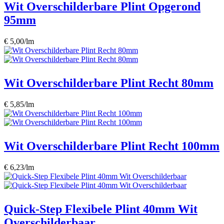
Wit Overschilderbare Plint Opgerond
95mm
€ 5,00/lm
Wit Overschilderbare Plint Recht 80mm
€ 5,85/lm
Wit Overschilderbare Plint Recht 100mm
€ 6,23/lm
Quick-Step Flexibele Plint 40mm Wit
Overschilderbaar