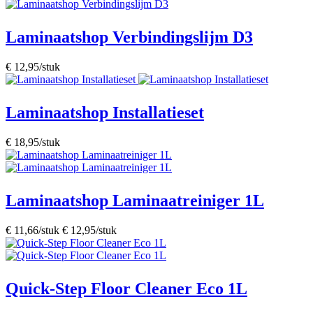
Laminaatshop Verbindingslijm D3
€ 12,95/stuk
Laminaatshop Installatieset
€ 18,95/stuk
Laminaatshop Laminaatreiniger 1L
€ 11,66/stuk
€ 12,95/stuk
Quick-Step Floor Cleaner Eco 1L