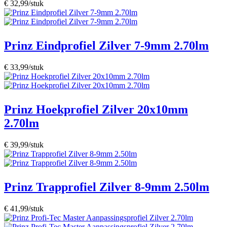
€ 32,99/stuk
Prinz Eindprofiel Zilver 7-9mm 2.70lm
€ 33,99/stuk
Prinz Hoekprofiel Zilver 20x10mm
2.70lm
€ 39,99/stuk
Prinz Trapprofiel Zilver 8-9mm 2.50lm
€ 41,99/stuk