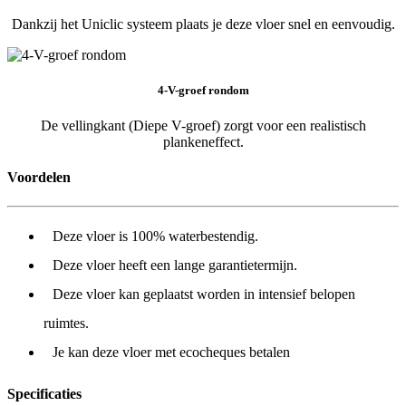
Dankzij het Uniclic systeem plaats je deze vloer snel en eenvoudig.
4-V-groef rondom
De vellingkant (Diepe V-groef) zorgt voor een realistisch
plankeneffect.
Voordelen
Deze vloer is 100% waterbestendig.
Deze vloer heeft een lange garantietermijn.
Deze vloer kan geplaatst worden in intensief belopen
ruimtes.
Je kan deze vloer met ecocheques betalen
Specificaties