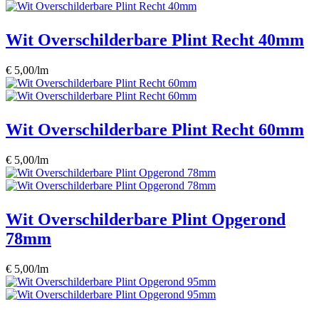
Wit Overschilderbare Plint Recht 40mm
€ 5,00/lm
Wit Overschilderbare Plint Recht 60mm
€ 5,00/lm
Wit Overschilderbare Plint Opgerond
78mm
€ 5,00/lm