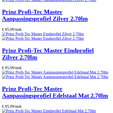
Prinz Profi-Tec Master
Aanpassingsprofiel Zilver 2.70lm
€ 85,99/stuk
Prinz Profi-Tec Master Eindprofiel
Zilver 2.70lm
€ 85,99/stuk
Prinz Profi-Tec Master
Aanpassingsprofiel Edelstaal Mat 2.70lm
€ 85,99/stuk